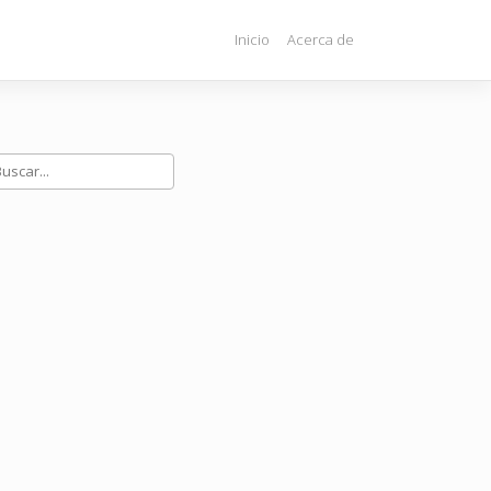
Inicio
Acerca de